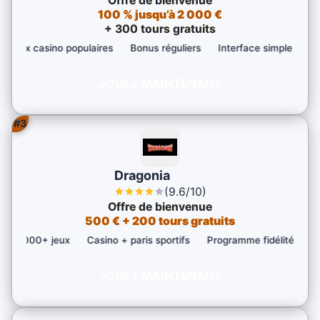
Offre de bienvenue
100 % jusqu’à 2 000 €
+ 300 tours gratuits
 casino populaires
Bonus réguliers
Interface simple rapide
J
JOUEZ MAINTENANT
#3
Dragonia
(9.6/10)
Offre de bienvenue
500 € + 200 tours gratuits
000+ jeux
Casino + paris sportifs
Programme fidélité VIP
12 
JOUEZ MAINTENANT