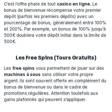
C’est l’offre phare de tout
casino en ligne
. Le
bonus de bienvenue récompense votre premier
dépôt (parfois les premiers dépôts) avec un
pourcentage de bonus, généralement entre 100%
et 200%. Par exemple, un bonus de 100% jusqu’à
500€ doublera votre dépôt initial dans la limite de
500€.
Les Free Spins (Tours Gratuits)
Les
free spins
vous permettent de jouer sur des
machines à sous
sans utiliser votre propre
argent. Ils sont souvent offerts en complément du
bonus de bienvenue ou dans le cadre de
promotions régulières. Attention toutefois aux
gains plafonnés qui peuvent s’appliquer.