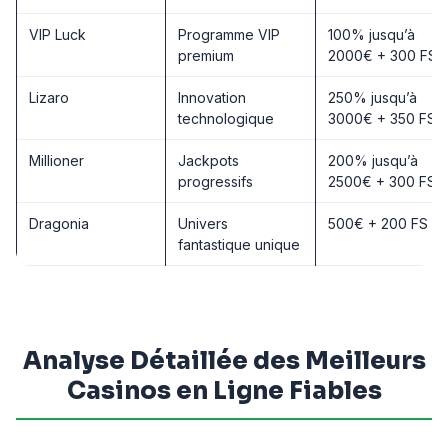
VIP Luck
Programme VIP
100% jusqu’à
premium
2000€ + 300 FS
Lizaro
Innovation
250% jusqu’à
technologique
3000€ + 350 FS
Millioner
Jackpots
200% jusqu’à
progressifs
2500€ + 300 FS
Dragonia
Univers
500€ + 200 FS
fantastique unique
Analyse Détaillée des Meilleurs
Casinos en Ligne Fiables