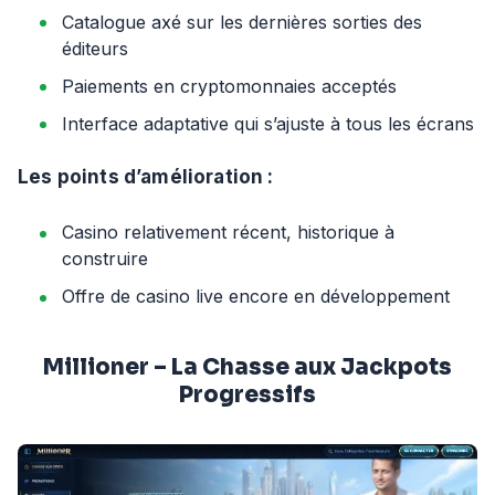
Catalogue axé sur les dernières sorties des
éditeurs
Paiements en cryptomonnaies acceptés
Interface adaptative qui s’ajuste à tous les écrans
Les points d’amélioration :
Casino relativement récent, historique à
construire
Offre de casino live encore en développement
Millioner – La Chasse aux Jackpots
Progressifs