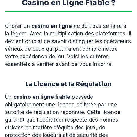
Casino en Ligne Fiable ?
Choisir un
casino en ligne
ne doit pas se faire à
la légère. Avec la multiplication des plateformes, il
devient crucial de savoir distinguer les opérateurs
sérieux de ceux qui pourraient compromettre
votre expérience de jeu. Voici les critères
essentiels à vérifier avant de vous inscrire.
La Licence et la Régulation
Un
casino en ligne fiable
possède
obligatoirement une licence délivrée par une
autorité de régulation reconnue. Cette licence
garantit que l’opérateur respecte des normes
strictes en matière d’équité des jeux, de
protection des joueurs et de sécurité des