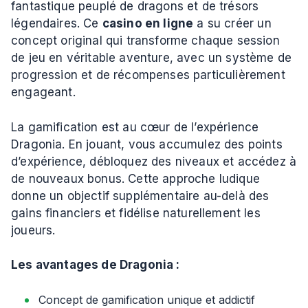
fantastique peuplé de dragons et de trésors
légendaires. Ce
casino en ligne
a su créer un
concept original qui transforme chaque session
de jeu en véritable aventure, avec un système de
progression et de récompenses particulièrement
engageant.
La gamification est au cœur de l’expérience
Dragonia. En jouant, vous accumulez des points
d’expérience, débloquez des niveaux et accédez à
de nouveaux bonus. Cette approche ludique
donne un objectif supplémentaire au-delà des
gains financiers et fidélise naturellement les
joueurs.
Les avantages de Dragonia :
Concept de gamification unique et addictif