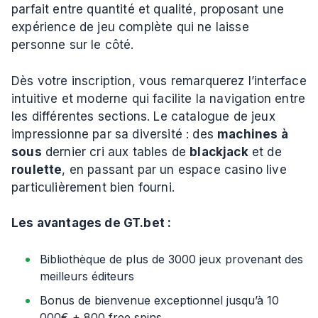
parfait entre quantité et qualité, proposant une
expérience de jeu complète qui ne laisse
personne sur le côté.
Dès votre inscription, vous remarquerez l’interface
intuitive et moderne qui facilite la navigation entre
les différentes sections. Le catalogue de jeux
impressionne par sa diversité : des
machines à
sous
dernier cri aux tables de
blackjack
et de
roulette
, en passant par un espace casino live
particulièrement bien fourni.
Les avantages de GT.bet :
Bibliothèque de plus de 3000 jeux provenant des
meilleurs éditeurs
Bonus de bienvenue exceptionnel jusqu’à 10
000€ + 800 free spins