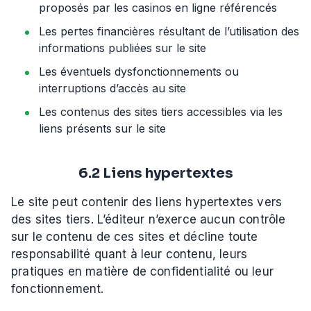
proposés par les casinos en ligne référencés
Les pertes financières résultant de l’utilisation des
informations publiées sur le site
Les éventuels dysfonctionnements ou
interruptions d’accès au site
Les contenus des sites tiers accessibles via les
liens présents sur le site
6.2 Liens hypertextes
Le site peut contenir des liens hypertextes vers
des sites tiers. L’éditeur n’exerce aucun contrôle
sur le contenu de ces sites et décline toute
responsabilité quant à leur contenu, leurs
pratiques en matière de confidentialité ou leur
fonctionnement.