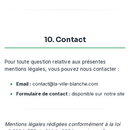
10. Contact
Pour toute question relative aux présentes
mentions légales, vous pouvez nous contacter :
Email :
contact@la-ville-blanche.com
Formulaire de contact :
disponible sur notre site
Mentions légales rédigées conformément à la loi