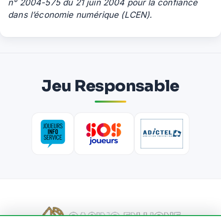
n° 2004-575 du 21 juin 2004 pour la confiance
dans l’économie numérique (LCEN).
Jeu Responsable