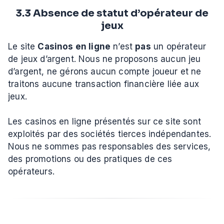
3.3 Absence de statut d’opérateur de
jeux
Le site
Casinos en ligne
n’est
pas
un opérateur
de jeux d’argent. Nous ne proposons aucun jeu
d’argent, ne gérons aucun compte joueur et ne
traitons aucune transaction financière liée aux
jeux.
Les casinos en ligne présentés sur ce site sont
exploités par des sociétés tierces indépendantes.
Nous ne sommes pas responsables des services,
des promotions ou des pratiques de ces
opérateurs.