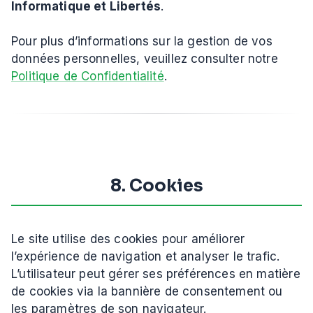
Informatique et Libertés
.
Pour plus d’informations sur la gestion de vos
données personnelles, veuillez consulter notre
Politique de Confidentialité
.
8. Cookies
Le site utilise des cookies pour améliorer
l’expérience de navigation et analyser le trafic.
L’utilisateur peut gérer ses préférences en matière
de cookies via la bannière de consentement ou
les paramètres de son navigateur.