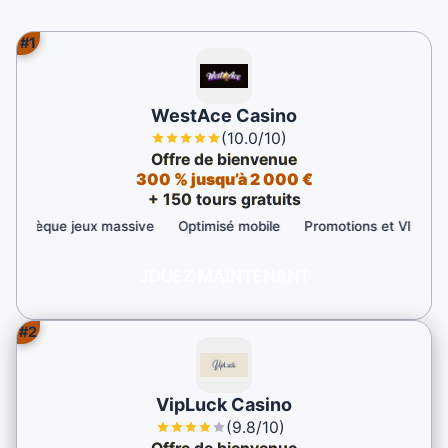
#1
WestAce Casino
(10.0/10)
Offre de bienvenue
300 % jusqu’à 2 000 €
+ 150 tours gratuits
èque jeux massive
Optimisé mobile
Promotions et VIP
Bibliot
JOUEZ MAINTENANT
#2
VipLuck Casino
(9.8/10)