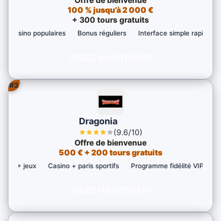
Offre de bienvenue
100 % jusqu’à 2 000 €
+ 300 tours gratuits
ino populaires
Bonus réguliers
Interface simple rapide
Jeux c
JOUEZ MAINTENANT
#3
Dragonia
(9.6/10)
Offre de bienvenue
500 € + 200 tours gratuits
 jeux
Casino + paris sportifs
Programme fidélité VIP
12 000+
JOUEZ MAINTENANT