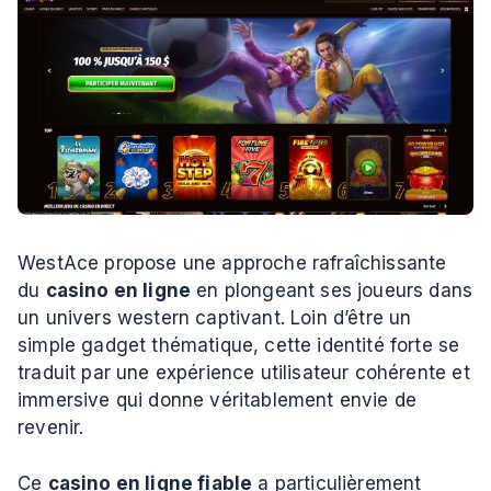
WestAce propose une approche rafraîchissante
du
casino en ligne
en plongeant ses joueurs dans
un univers western captivant. Loin d’être un
simple gadget thématique, cette identité forte se
traduit par une expérience utilisateur cohérente et
immersive qui donne véritablement envie de
revenir.
Ce
casino en ligne fiable
a particulièrement