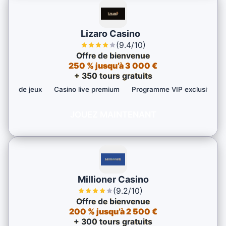
Lizaro Casino
(9.4/10)
Offre de bienvenue
250 % jusqu’à 3 000 €
+ 350 tours gratuits
de jeux
Casino live premium
Programme VIP exclusif
Milliers
JOUEZ MAINTENANT
Millioner Casino
(9.2/10)
Offre de bienvenue
200 % jusqu’à 2 500 €
+ 300 tours gratuits