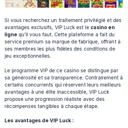
Si vous recherchez un traitement privilégié et des
avantages exclusifs, VIP Luck est le
casino en
ligne
qu’il vous faut. Cette plateforme a fait du
service premium sa marque de fabrique, offrant à
ses membres les plus fidèles des conditions de
jeu exceptionnelles.
Le programme VIP de ce casino se distingue par
sa générosité et sa transparence. Contrairement à
certains concurrents qui réservent leurs meilleurs
avantages à une élite inaccessible, VIP Luck
propose une progression réaliste avec des
récompenses tangibles à chaque étape.
Les avantages de VIP Luck :