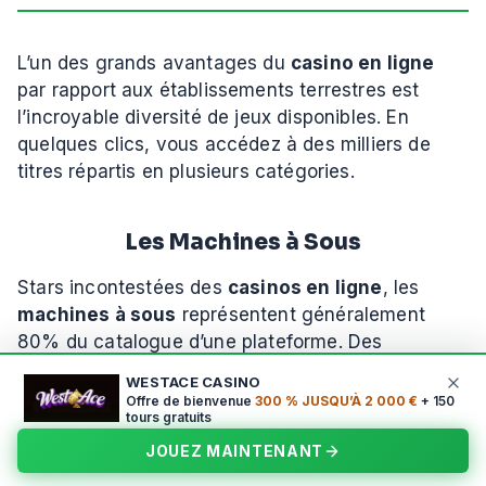
L’un des grands avantages du
casino en ligne
par rapport aux établissements terrestres est
l’incroyable diversité de jeux disponibles. En
quelques clics, vous accédez à des milliers de
titres répartis en plusieurs catégories.
Les Machines à Sous
Stars incontestées des
casinos en ligne
, les
machines à sous
représentent généralement
80% du catalogue d’une plateforme. Des
classiques à 3 rouleaux aux vidéo slots les plus
WESTACE CASINO
élaborées avec leurs bonus games
Offre de bienvenue
300 % JUSQU’À 2 000 €
+ 150
tours gratuits
spectaculaires, il y en a pour tous les goûts.
JOUEZ MAINTENANT
Les éditeurs comme NetEnt, Microgaming, Play’n