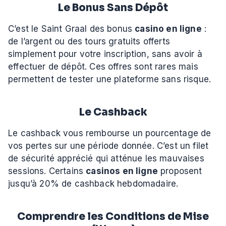
Le Bonus Sans Dépôt
C’est le Saint Graal des bonus
casino en ligne
:
de l’argent ou des tours gratuits offerts
simplement pour votre inscription, sans avoir à
effectuer de dépôt. Ces offres sont rares mais
permettent de tester une plateforme sans risque.
Le Cashback
Le cashback vous rembourse un pourcentage de
vos pertes sur une période donnée. C’est un filet
de sécurité apprécié qui atténue les mauvaises
sessions. Certains
casinos en ligne
proposent
jusqu’à 20% de cashback hebdomadaire.
Comprendre les Conditions de Mise