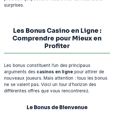
surprises.
Les Bonus Casino en Ligne :
Comprendre pour Mieux en
Profiter
Les bonus constituent l’un des principaux
arguments des
casinos en ligne
pour attirer de
nouveaux joueurs. Mais attention : tous les bonus
ne se valent pas. Voici un tour d’horizon des
différentes offres que vous rencontrerez.
Le Bonus de Bienvenue