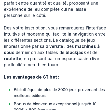
parfait entre quantité et qualité, proposant une
expérience de jeu complète qui ne laisse
personne sur le côté.
Dès votre inscription, vous remarquerez l’interface
intuitive et moderne qui facilite la navigation entre
les différentes sections. Le catalogue de jeux
impressionne par sa diversité : des
machines à
sous
dernier cri aux tables de
blackjack
et de
roulette
, en passant par un espace casino live
particulièrement bien fourni.
Les avantages de GT.bet :
Bibliothèque de plus de 3000 jeux provenant des
meilleurs éditeurs
Bonus de bienvenue exceptionnel jusqu’à 10
000€ + 800 free spins