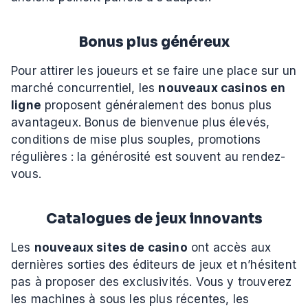
Bonus plus généreux
Pour attirer les joueurs et se faire une place sur un
marché concurrentiel, les
nouveaux casinos en
ligne
proposent généralement des bonus plus
avantageux. Bonus de bienvenue plus élevés,
conditions de mise plus souples, promotions
régulières : la générosité est souvent au rendez-
vous.
Catalogues de jeux innovants
Les
nouveaux sites de casino
ont accès aux
dernières sorties des éditeurs de jeux et n’hésitent
pas à proposer des exclusivités. Vous y trouverez
les machines à sous les plus récentes, les