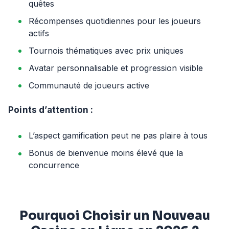
quêtes
Récompenses quotidiennes pour les joueurs
actifs
Tournois thématiques avec prix uniques
Avatar personnalisable et progression visible
Communauté de joueurs active
Points d’attention :
L’aspect gamification peut ne pas plaire à tous
Bonus de bienvenue moins élevé que la
concurrence
Pourquoi Choisir un Nouveau