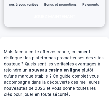
s à sous variées
Bonus et promotions
Paiements rapides sécur
JOUEZ MAINTENANT
Mais face à cette effervescence, comment
distinguer les plateformes prometteuses des sites
douteux ? Quels sont les véritables avantages à
rejoindre un
nouveau casino en ligne
plutôt
qu’une marque établie ? Ce guide complet vous
accompagne dans la découverte des meilleures
nouveautés de 2026 et vous donne toutes les
clés pour jouer en toute sécurité.