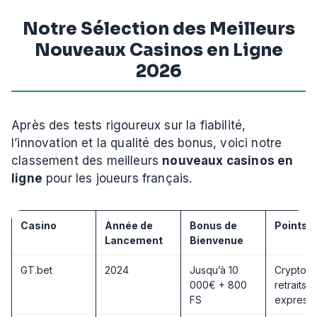
Notre Sélection des Meilleurs
Nouveaux Casinos en Ligne
2026
Après des tests rigoureux sur la fiabilité,
l’innovation et la qualité des bonus, voici notre
classement des meilleurs
nouveaux casinos en
ligne
pour les joueurs français.
Casino
Année de
Bonus de
Points F
Lancement
Bienvenue
GT.bet
2024
Jusqu’à 10
Crypto,
000€ + 800
retraits
FS
express