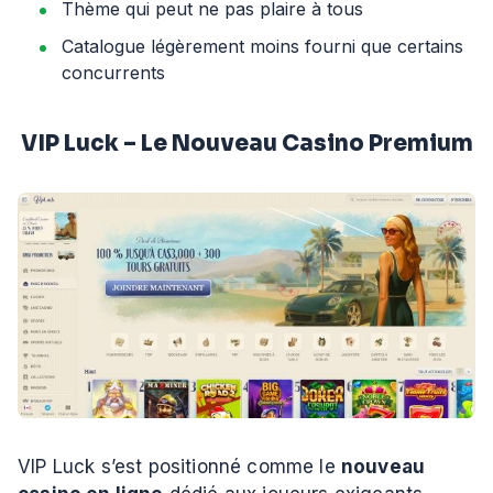
Thème qui peut ne pas plaire à tous
Catalogue légèrement moins fourni que certains
concurrents
VIP Luck – Le Nouveau Casino Premium
VIP Luck s’est positionné comme le
nouveau