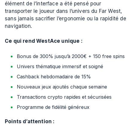
élément de l’interface a été pensé pour
transporter le joueur dans l’univers du Far West,
sans jamais sacrifier l’ergonomie ou la rapidité de
navigation.
Ce qui rend WestAce unique :
Bonus de 300% jusqu’à 2000€ + 150 free spins
Univers thématique immersif et soigné
Cashback hebdomadaire de 15%
Nouveaux jeux ajoutés chaque semaine
Transactions crypto rapides et sécurisées
Programme de fidélité généreux
Points d’attention :