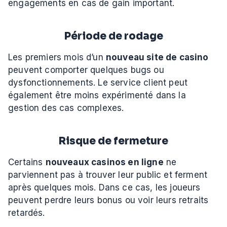
engagements en cas de gain important.
Période de rodage
Les premiers mois d’un
nouveau site de casino
peuvent comporter quelques bugs ou
dysfonctionnements. Le service client peut
également être moins expérimenté dans la
gestion des cas complexes.
Risque de fermeture
Certains
nouveaux casinos en ligne
ne
parviennent pas à trouver leur public et ferment
après quelques mois. Dans ce cas, les joueurs
peuvent perdre leurs bonus ou voir leurs retraits
retardés.