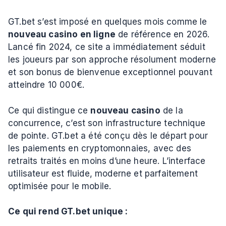
GT.bet s’est imposé en quelques mois comme le
nouveau casino en ligne
de référence en 2026.
Lancé fin 2024, ce site a immédiatement séduit
les joueurs par son approche résolument moderne
et son bonus de bienvenue exceptionnel pouvant
atteindre 10 000€.
Ce qui distingue ce
nouveau casino
de la
concurrence, c’est son infrastructure technique
de pointe. GT.bet a été conçu dès le départ pour
les paiements en cryptomonnaies, avec des
retraits traités en moins d’une heure. L’interface
utilisateur est fluide, moderne et parfaitement
optimisée pour le mobile.
Ce qui rend GT.bet unique :