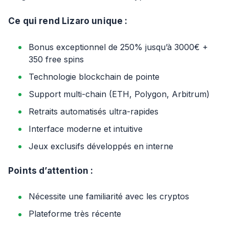
Ce qui rend Lizaro unique :
Bonus exceptionnel de 250% jusqu’à 3000€ +
350 free spins
Technologie blockchain de pointe
Support multi-chain (ETH, Polygon, Arbitrum)
Retraits automatisés ultra-rapides
Interface moderne et intuitive
Jeux exclusifs développés en interne
Points d’attention :
Nécessite une familiarité avec les cryptos
Plateforme très récente